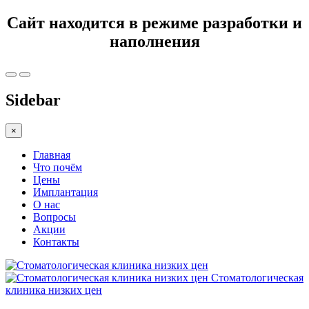
Сайт находится в режиме разработки и
наполнения
Sidebar
×
Главная
Что почём
Цены
Имплантация
О нас
Вопросы
Акции
Контакты
Стоматологическая
клиника низких цен