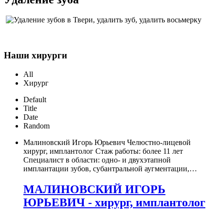
Наши хирурги
All
Хирург
Default
Title
Date
Random
Малиновский Игорь Юрьевич Челюстно-лицевой
хирург, имплантолог Стаж работы: более 11 лет
Специалист в области: одно- и двухэтапной
имплантации зубов, субантральной аугментации,
…
МАЛИНОВСКИЙ ИГОРЬ
ЮРЬЕВИЧ - хирург, имплантолог