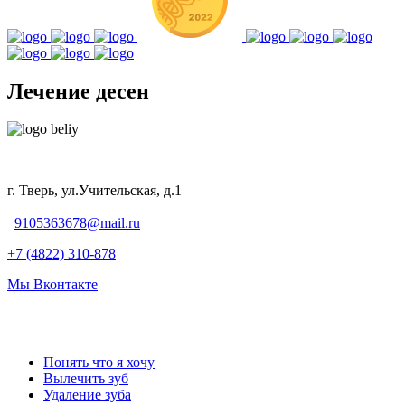
Лечение десен
г. Тверь, ул.Учительская, д.1
9105363678@mail.ru
+7 (4822) 310-878
Мы Вконтакте
Понять что я хочу
Вылечить зуб
Удаление зуба