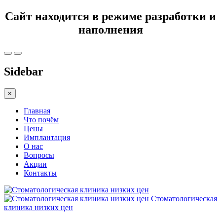
Сайт находится в режиме разработки и
наполнения
Sidebar
×
Главная
Что почём
Цены
Имплантация
О нас
Вопросы
Акции
Контакты
Стоматологическая
клиника низких цен